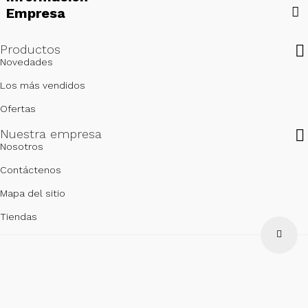
Empresa
Productos

Novedades
Los más vendidos
Ofertas
Nuestra empresa

Nosotros
Contáctenos
Mapa del sitio
Tiendas